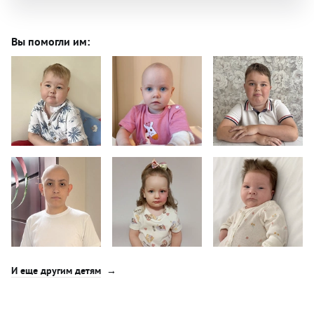
Вы помогли им:
И еще другим детям