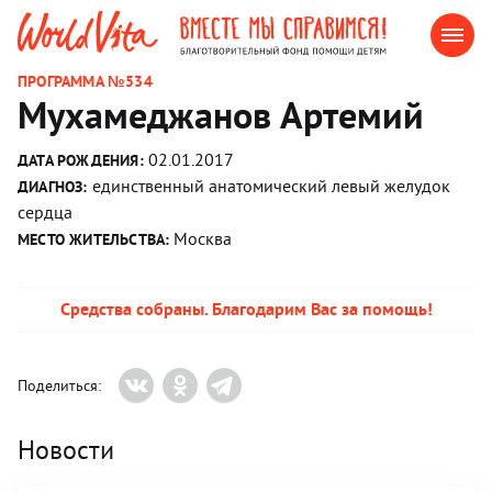
ПРОГРАММА №534
Мухамеджанов Артемий
02.01.2017
ДАТА РОЖДЕНИЯ:
единственный анатомический левый желудок
ДИАГНОЗ:
сердца
Москва
МЕСТО ЖИТЕЛЬСТВА:
Средства собраны. Благодарим Вас за помощь!
Поделиться:
Новости