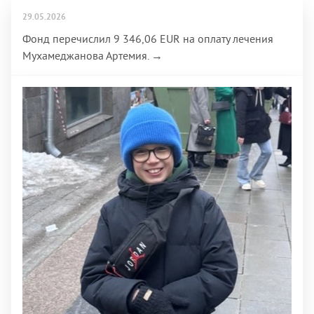
29.05.2026
Фонд перечислил 9 346,06 EUR на оплату лечения
Мухамеджанова Артемия. →