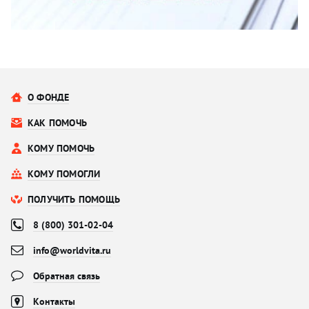
О ФОНДЕ
КАК ПОМОЧЬ
КОМУ ПОМОЧЬ
КОМУ ПОМОГЛИ
ПОЛУЧИТЬ ПОМОЩЬ
8 (800) 301-02-04
info@worldvita.ru
Обратная связь
Контакты