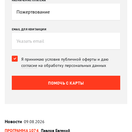
НАЗНАЧЕНИЕ ПЛАТЕЖА
EMAIL ДЛЯ КВИТАНЦИИ
Я принимаю условия
публичной оферты
и
даю
согласие
на обработку персональных данных
ПОМОЧЬ C КАРТЫ
Новости
09.08.2026
ПРОГРАММА 1074
Павлов Евгений