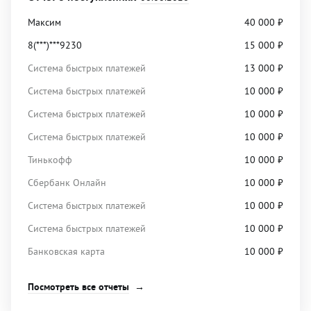
Максим
40 000
₽
8(***)***9230
15 000
₽
Система быстрых платежей
13 000
₽
Система быстрых платежей
10 000
₽
Система быстрых платежей
10 000
₽
Система быстрых платежей
10 000
₽
Тинькофф
10 000
₽
Сбербанк Онлайн
10 000
₽
Система быстрых платежей
10 000
₽
Система быстрых платежей
10 000
₽
Банковская карта
10 000
₽
Посмотреть все отчеты