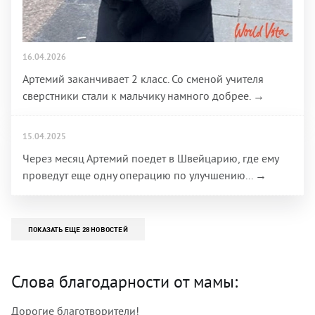
16.04.2026
Артемий заканчивает 2 класс. Со сменой учителя
сверстники стали к мальчику намного добрее. →
15.04.2025
Через месяц Артемий поедет в Швейцарию, где ему
проведут еще одну операцию по улучшению... →
ПОКАЗАТЬ ЕЩЕ 28 НОВОСТЕЙ
Слова благодарности от мамы:
Дорогие благотворители!