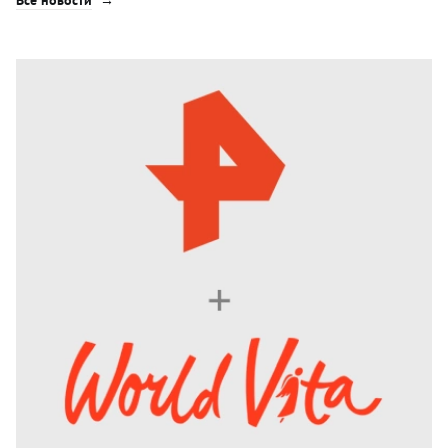
Все новости