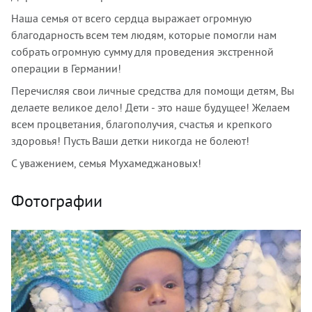
Наша семья от всего сердца выражает огромную
благодарность всем тем людям, которые помогли нам
собрать огромную сумму для проведения экстренной
операции в Германии!
Перечисляя свои личные средства для помощи детям, Вы
делаете великое дело! Дети - это наше будущее! Желаем
всем процветания, благополучия, счастья и крепкого
здоровья! Пусть Ваши детки никогда не болеют!
С уважением, семья Мухамеджановых!
Фотографии