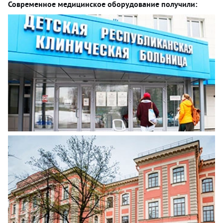
Современное медицинское оборудование получили: