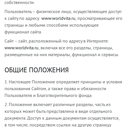
собственности.
Пользователь – физическое лицо, осуществляющее доступ
к сайту по адресу:
www.worldvita.ru
, просматривающее его
страницы и любыми способами использующее
функционал сайта.
Сайт – сайт, расположенный по адресу в Интернете:
www.worldvita.ru
, включая все его разделы, страницы,
размещенные на них материалы, функционал и сервисы.
ОБЩИЕ ПОЛОЖЕНИЯ
1. Настоящее Положение определяет принципы и условия
пользования Сайтом, а также права и обязанности
Пользователя и Благотворительного фонда.
2. Положение включает различные разделы, часть из
которых может быть представлена в виде отдельного
документа. Доступ к данным документам осуществляется,
в том числе, посредством ссылки на другую страницу