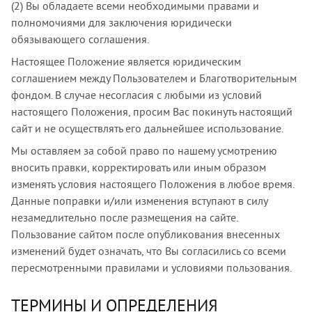
(2) Вы обладаете всеми необходимыми правами и
полномочиями для заключения юридически
обязывающего соглашения.
Настоящее Положение является юридическим
соглашением между Пользователем и Благотворительным
фондом. В случае несогласия с любыми из условий
настоящего Положения, просим Вас покинуть настоящий
сайт и не осуществлять его дальнейшее использование.
Мы оставляем за собой право по нашему усмотрению
вносить правки, корректировать или иным образом
изменять условия настоящего Положения в любое время.
Данные поправки и/или изменения вступают в силу
незамедлительно после размещения на сайте.
Пользование сайтом после опубликования внесенных
изменений будет означать, что Вы согласились со всеми
пересмотренными правилами и условиями пользования.
ТЕРМИНЫ И ОПРЕДЕЛЕНИЯ