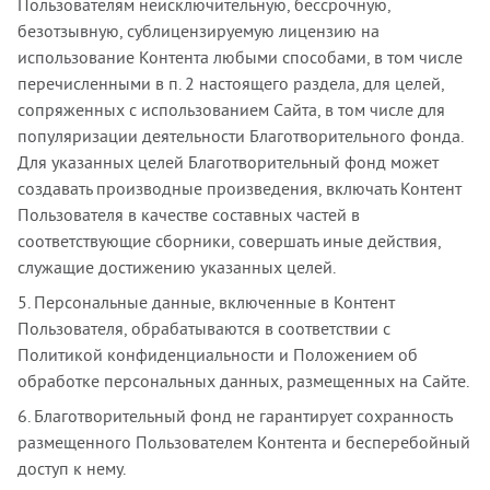
Пользователям неисключительную, бессрочную,
безотзывную, сублицензируемую лицензию на
использование Контента любыми способами, в том числе
перечисленными в п. 2 настоящего раздела, для целей,
сопряженных с использованием Сайта, в том числе для
популяризации деятельности Благотворительного фонда.
Для указанных целей Благотворительный фонд может
создавать производные произведения, включать Контент
Пользователя в качестве составных частей в
соответствующие сборники, совершать иные действия,
служащие достижению указанных целей.
5. Персональные данные, включенные в Контент
Пользователя, обрабатываются в соответствии с
Политикой конфиденциальности и Положением об
обработке персональных данных, размещенных на Сайте.
6. Благотворительный фонд не гарантирует сохранность
размещенного Пользователем Контента и бесперебойный
доступ к нему.