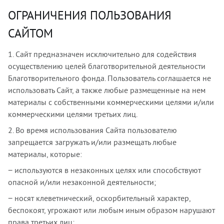
ОГРАНИЧЕНИЯ ПОЛЬЗОВАНИЯ
САЙТОМ
1. Сайт предназначен исключительно для содействия
осуществлению целей благотворительной деятельности
Благотворительного фонда. Пользователь соглашается не
использовать Сайт, а также любые размещенные на нем
материалы с собственными коммерческими целями и/или
коммерческими целями третьих лиц.
2. Во время использования Сайта пользователю
запрещается загружать и/или размещать любые
материалы, которые:
− используются в незаконных целях или способствуют
опасной и/или незаконной деятельности;
− носят клеветнический, оскорбительный характер,
беспокоят, угрожают или любым иным образом нарушают
права третьих лиц;