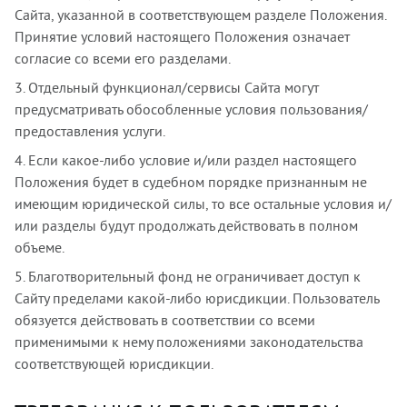
Сайта, указанной в соответствующем разделе Положения.
Принятие условий настоящего Положения означает
согласие со всеми его разделами.
3. Отдельный функционал/сервисы Сайта могут
предусматривать обособленные условия пользования/
предоставления услуги.
4. Если какое-либо условие и/или раздел настоящего
Положения будет в судебном порядке признанным не
имеющим юридической силы, то все остальные условия и/
или разделы будут продолжать действовать в полном
объеме.
5. Благотворительный фонд не ограничивает доступ к
Сайту пределами какой-либо юрисдикции. Пользователь
обязуется действовать в соответствии со всеми
применимыми к нему положениями законодательства
соответствующей юрисдикции.