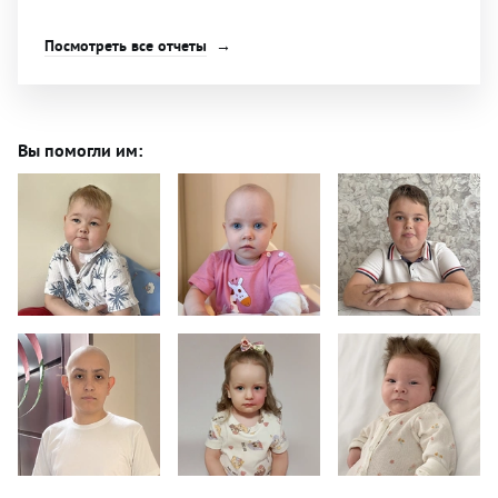
Посмотреть все отчеты
Вы помогли им: