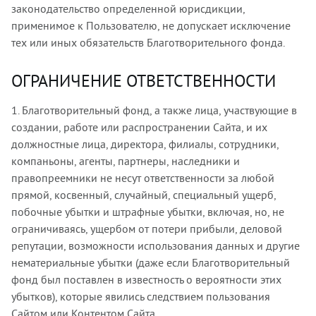
законодательство определенной юрисдикции,
применимое к Пользователю, не допускает исключение
тех или иных обязательств Благотворительного фонда.
ОГРАНИЧЕНИЕ ОТВЕТСТВЕННОСТИ
1. Благотворительный фонд, а также лица, участвующие в
создании, работе или распространении Сайта, и их
должностные лица, директора, филиалы, сотрудники,
компаньоны, агенты, партнеры, наследники и
правопреемники не несут ответственности за любой
прямой, косвенный, случайный, специальный ущерб,
побочные убытки и штрафные убытки, включая, но, не
ограничиваясь, ущербом от потери прибыли, деловой
репутации, возможности использования данных и другие
нематериальные убытки (даже если Благотворительный
фонд был поставлен в известность о вероятности этих
убытков), которые явились следствием пользования
Сайтом или Контентом Сайта.