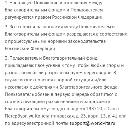
1. Настоящее Положение и отношения между
Благотворительным фондом и Пользователем
регулируются правом Российской Федерации.
2. Все споры и разногласия между Пользователем и
Благотворительным фондом разрешаются в соответствии
с процессуальными нормами законодательства
Российской Федерации.
3. Пользователь и Благотворительный фонд
прикладывают все усилия к тому, чтобы любые споры и
разногласия были разрешены путем переговоров. В
случае возникновения спорной ситуации и/или
несогласия с действиями Благотворительного фонда,
Пользователь обязан в первую очередь обратиться с
соответствующими разъяснениями и запросами к
Благотворительному фонду по адресу 198510, г. Санкт-
Петербург, ул. Константиновская, д. 23, корп. 13, к. 41 или
по адресу электронной почты
support@worldvita.ru
.