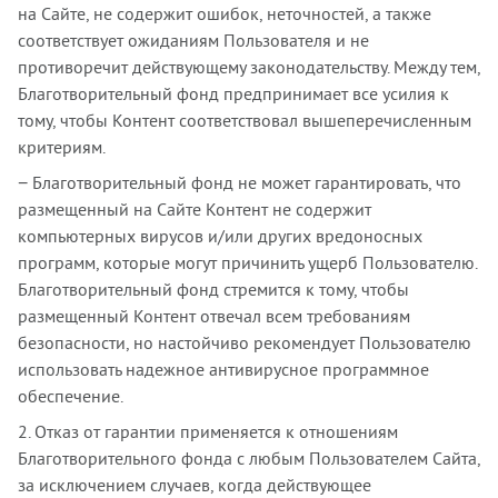
на Сайте, не содержит ошибок, неточностей, а также
соответствует ожиданиям Пользователя и не
противоречит действующему законодательству. Между тем,
Благотворительный фонд предпринимает все усилия к
тому, чтобы Контент соответствовал вышеперечисленным
критериям.
− Благотворительный фонд не может гарантировать, что
размещенный на Сайте Контент не содержит
компьютерных вирусов и/или других вредоносных
программ, которые могут причинить ущерб Пользователю.
Благотворительный фонд стремится к тому, чтобы
размещенный Контент отвечал всем требованиям
безопасности, но настойчиво рекомендует Пользователю
использовать надежное антивирусное программное
обеспечение.
2. Отказ от гарантии применяется к отношениям
Благотворительного фонда с любым Пользователем Сайта,
за исключением случаев, когда действующее