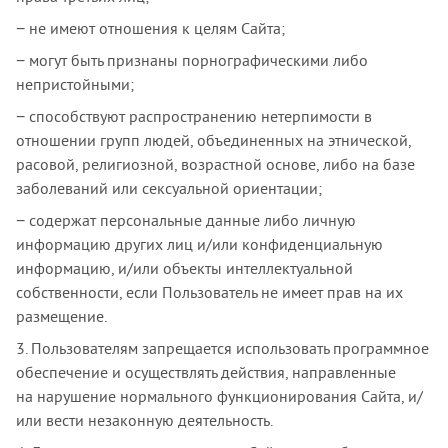
− не имеют отношения к целям Сайта;
− могут быть признаны порнографическими либо
непристойными;
− способствуют распространению нетерпимости в
отношении групп людей, объединенных на этнической,
расовой, религиозной, возрастной основе, либо на базе
заболеваний или сексуальной ориентации;
− содержат персональные данные либо личную
информацию других лиц и/или конфиденциальную
информацию, и/или объекты интеллектуальной
собственности, если Пользователь не имеет прав на их
размещение.
3. Пользователям запрещается использовать программное
обеспечение и осуществлять действия, направленные
на нарушение нормального функционирования Сайта, и/
или вести незаконную деятельность.