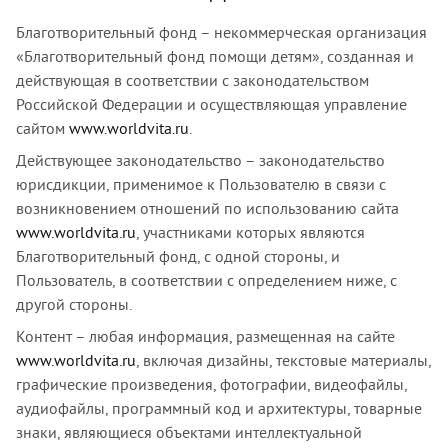
Благотворительный фонд – некоммерческая организация
«Благотворительный фонд помощи детям», созданная и
действующая в соответствии с законодательством
Российской Федерации и осуществляющая управление
сайтом
www.worldvita.ru
.
Действующее законодательство – законодательство
юрисдикции, применимое к Пользователю в связи с
возникновением отношений по использованию сайта
www.worldvita.ru
, участниками которых являются
Благотворительный фонд, с одной стороны, и
Пользователь, в соответствии с определением ниже, с
другой стороны.
Контент – любая информация, размещенная на сайте
www.worldvita.ru
, включая дизайны, текстовые материалы,
графические произведения, фотографии, видеофайлы,
аудиофайлы, программный код и архитектуры, товарные
знаки, являющиеся объектами интеллектуальной