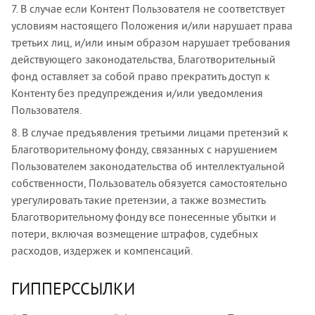
7. В случае если Контент Пользователя не соответствует
условиям настоящего Положения и/или нарушает права
третьих лиц, и/или иным образом нарушает требования
действующего законодательства, Благотворительный
фонд оставляет за собой право прекратить доступ к
Контенту без предупреждения и/или уведомления
Пользователя.
8. В случае предъявления третьими лицами претензий к
Благотворительному фонду, связанных с нарушением
Пользователем законодательства об интеллектуальной
собственности, Пользователь обязуется самостоятельно
урегулировать такие претензии, а также возместить
Благотворительному фонду все понесенные убытки и
потери, включая возмещение штрафов, судебных
расходов, издержек и компенсаций.
ГИППЕРССЫЛКИ