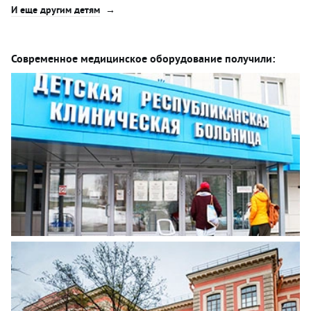
И еще другим детям
Современное медицинское оборудование получили: