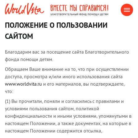
ПОЛОЖЕНИЕ О ПОЛЬЗОВАНИИ
САЙТОМ
Благодарим вас за посещение сайта Благотворительного
фонда помощи детям.
Обращаем Ваше внимание на то, что при осуществлении
доступа, просмотра и/или иного использования сайта
www.worldvita.ru
и его материалов, вы подтверждаете,
что:
(1) Вы прочитали, поняли и согласились с правилами и
условиями пользования сайтом, политикой
конфиденциальности и иными условиями, упомянутыми в
настоящем Положении, а также документах, на которые в
настоящем Положении содержится отсылка,