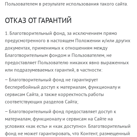
Пользователем в результате использования такого сайта.
ОТКАЗ ОТ ГАРАНТИЙ
1. Благотворительный фонд, за исключением прямо
предусмотренного в настоящем Положении и/или других
документах, применимых к отношениям между
Благотворительным фондом и Пользователем, не
предоставляет Пользователю никаких явно выраженных
или подразумеваемых гарантий, в частности:
− Благотворительный фонд не гарантирует
бесперебойный доступ к материалам, функционалу и
сервисам Сайта, а также корректность работы
соответствующих разделов Сайта;
− Благотворительный фонд предоставляет доступ к
материалам, функционалу и сервисам на Сайте на
условиях «как есть» и «как доступно». Благотворительный
фонд не может гарантировать, что Контент, размещенный