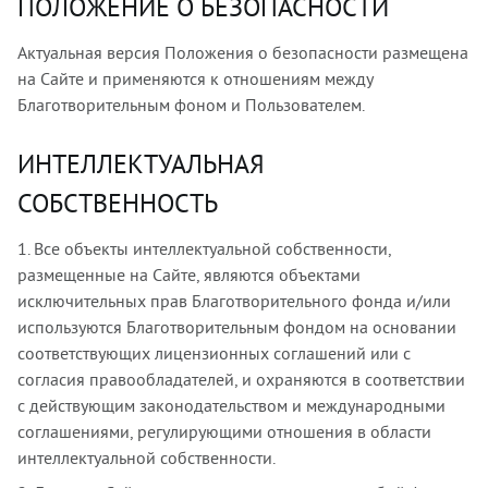
ПОЛОЖЕНИЕ О БЕЗОПАСНОСТИ
Актуальная версия Положения о безопасности размещена
на Сайте и применяются к отношениям между
Благотворительным фоном и Пользователем.
ИНТЕЛЛЕКТУАЛЬНАЯ
СОБСТВЕННОСТЬ
1. Все объекты интеллектуальной собственности,
размещенные на Сайте, являются объектами
исключительных прав Благотворительного фонда и/или
используются Благотворительным фондом на основании
соответствующих лицензионных соглашений или с
согласия правообладателей, и охраняются в соответствии
с действующим законодательством и международными
соглашениями, регулирующими отношения в области
интеллектуальной собственности.