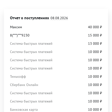
Отчет о поступлениях
08.08.2026
Максим
40 000
₽
8(***)***9230
15 000
₽
Система быстрых платежей
13 000
₽
Система быстрых платежей
10 000
₽
Система быстрых платежей
10 000
₽
Система быстрых платежей
10 000
₽
Тинькофф
10 000
₽
Сбербанк Онлайн
10 000
₽
Система быстрых платежей
10 000
₽
Система быстрых платежей
10 000
₽
Банковская карта
10 000
₽