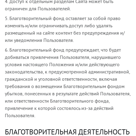
4. Доступ к отдельным разделам Сайта может быть
ограничен для Пользователей.
5. Благотворительный фонд оставляет за собой право
изменять и/или ограничивать доступ либо удалять
размещенный на сайте контент без предупреждения и/
или уведомления Пользователя.
6. Благотворительный фонд предупреждает, что будет
добиваться привлечения Пользователя, нарушившего
условия настоящего Положения и/или действующего
законодательства, к предусмотренной административной,
гражданской и уголовной ответственности, включая
требования о возмещении Благотворительным фондом
убытков, понесенных в результате действий Пользователя,
или ответственности Благотворительного фонда,
привлечение к которой состоялось из-за действий
Пользователя.
БЛАГОТВОРИТЕЛЬНАЯ ДЕЯТЕЛЬНОСТЬ