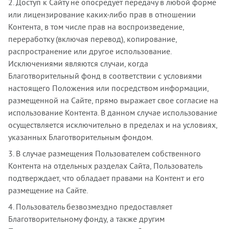
2. Доступ к Сайту не опосредует передачу в любой форме
или лицензирование каких-либо прав в отношении
Контента, в том числе прав на воспроизведение,
переработку (включая перевод), копирование,
распространение или другое использование.
Исключениями являются случаи, когда
Благотворительный фонд в соответствии с условиями
настоящего Положения или посредством информации,
размещенной на Сайте, прямо выражает свое согласие на
использование Контента. В данном случае использование
осуществляется исключительно в пределах и на условиях,
указанных Благотворительным фондом.
3. В случае размещения Пользователем собственного
Контента на отдельных разделах Сайта, Пользователь
подтверждает, что обладает правами на Контент и его
размещение на Сайте.
4. Пользователь безвозмездно предоставляет
Благотворительному фонду, а также другим