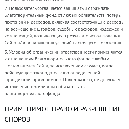
2. Пользователь соглашается защищать и ограждать
Благотворительный фонд от любых обязательств, потерь,
претензий и расходов, включая соответствующие расходы
на возмещение штрафов, судебных расходов, издержек и
компенсаций, возникающих в результате использования
Сайта и/ или нарушения условий настоящего Положения.
3. Условия об ограничении ответственности применяются
к отношениям Благотворительного фонда с любым
Пользователем Сайта, за исключением случаев, когда
действующее законодательство определенной
юрисдикции, применимое к Пользователю, не допускает
исключение тех или иных обязательств
Благотворительного фонда.
ПРИМЕНИМОЕ ПРАВО И РАЗРЕШЕНИЕ
СПОРОВ