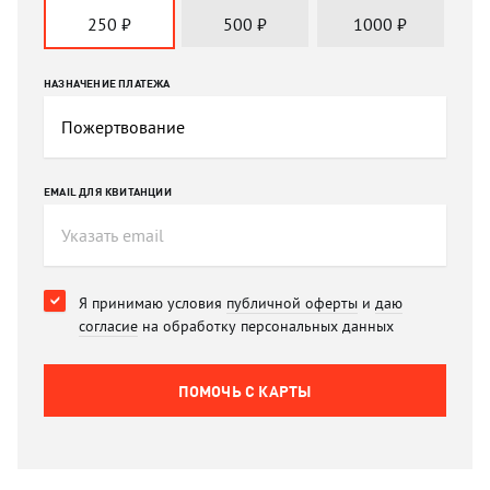
250
₽
500
₽
1000
₽
НАЗНАЧЕНИЕ ПЛАТЕЖА
EMAIL ДЛЯ КВИТАНЦИИ
Я принимаю условия
публичной оферты
и
даю
согласие
на обработку персональных данных
ПОМОЧЬ C КАРТЫ