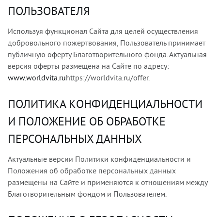
ПОЛЬЗОВАТЕЛЯ
Используя функционал Сайта для целей осуществления
добровольного пожертвования, Пользователь принимает
публичную оферту Благотворительного фонда. Актуальная
версия оферты размещена на Сайте по адресу:
www.worldvita.ru
https://worldvita.ru/offer.
ПОЛИТИКА КОНФИДЕНЦИАЛЬНОСТИ
И ПОЛОЖЕНИЕ ОБ ОБРАБОТКЕ
ПЕРСОНАЛЬНЫХ ДАННЫХ
Актуальные версии Политики конфиденциальности и
Положения об обработке персональных данных
размещены на Сайте и применяются к отношениям между
Благотворительным фондом и Пользователем.