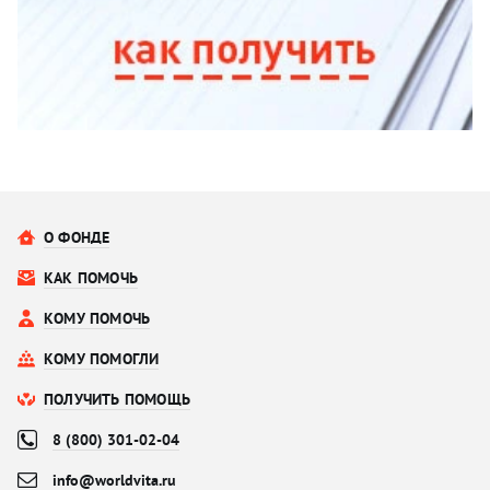
О ФОНДЕ
КАК ПОМОЧЬ
КОМУ ПОМОЧЬ
КОМУ ПОМОГЛИ
ПОЛУЧИТЬ ПОМОЩЬ
8 (800) 301-02-04
info@worldvita.ru