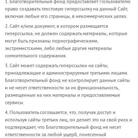
1. Благотворительный фонд предоставляет Пользователю
право создавать текстовую гиперссылку на данный Сайт,
включая любые его страницы, в некоммерческих целях.
2. Сайт и/или документ, в котором размещается
гиперссылка, не должен содержать материалы, которые
могут быть признаны порнографическими,
экстремистскими, либо любые другие материалы
сомнительного содержания.
3. Сайт может содержать гиперссылки на сайты,
принадлежащие и администрируемые третьими лицами.
Благотворительный фонд не контролирует данные сайты
и не несет ответственности за их функциональность,
размещенные на них материалы и предоставляемые
сервисы.
4. Пользователь соглашается, что, получая доступ и
используя сайты третьих лиц, он делает это на свой риск и
подтверждает, что Благотворительный фонд не несет
ответственности за любой ущерб, понесенный