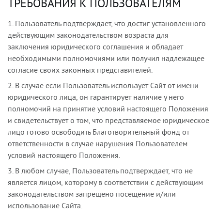
ТРЕБОВАНИЯ К ПОЛЬЗОВАТЕЛЯМ
1. Пользователь подтверждает, что достиг установленного
действующим законодательством возраста для
заключения юридического соглашения и обладает
необходимыми полномочиями или получил надлежащее
согласие своих законных представителей.
2. В случае если Пользователь использует Сайт от имени
юридического лица, он гарантирует наличие у него
полномочий на принятие условий настоящего Положения
и свидетельствует о том, что представляемое юридическое
лицо готово освободить Благотворительный фонд от
ответственности в случае нарушения Пользователем
условий настоящего Положения.
3. В любом случае, Пользователь подтверждает, что не
является лицом, которому в соответствии с действующим
законодательством запрещено посещение и/или
использование Сайта.