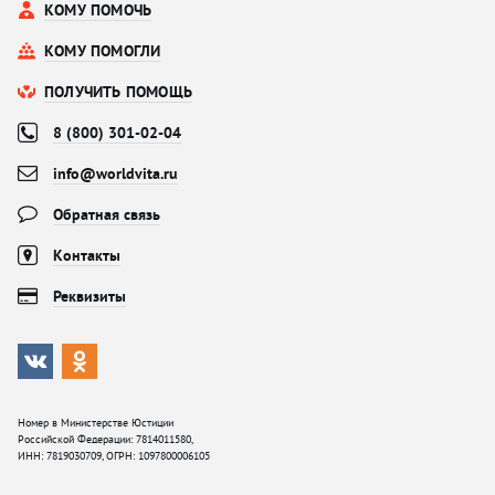
КОМУ ПОМОЧЬ
КОМУ ПОМОГЛИ
ПОЛУЧИТЬ ПОМОЩЬ
8 (800) 301-02-04
info@worldvita.ru
Обратная связь
Контакты
Реквизиты
Номер в Министерстве Юстиции
Российской Федерации: 7814011580,
ИНН: 7819030709, ОГРН: 1097800006105