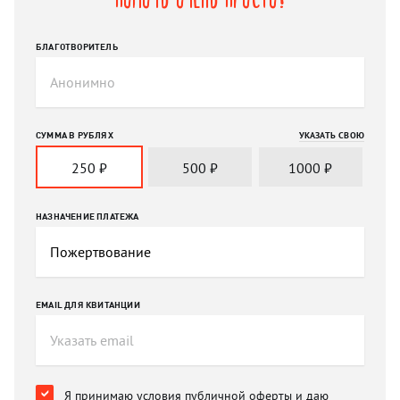
БЛАГОТВОРИТЕЛЬ
СУММА В РУБЛЯХ
УКАЗАТЬ СВОЮ
250
₽
500
₽
1000
₽
НАЗНАЧЕНИЕ ПЛАТЕЖА
EMAIL ДЛЯ КВИТАНЦИИ
Я принимаю условия
публичной оферты
и
даю