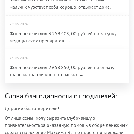
мальчик чувствует себя хорошо, отдыхает дома. →
29.05.2026
Фонд перечислил 3.259.408, 00 рублей на закупку
медицинских препаратов. →
25.05.2026
Фонд перечислил 2.658.850, 00 рублей на оплату
трансплантации костного мозга. →
Слова благодарности от родителей:
Дорогие благотворители!
От лица семьи хочу выразить глубочайшую
признательность за оказанную помощь в сборе денежных
средств на лечение Максима. Вы не просто поддержали