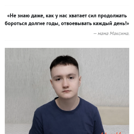
«Не знаю даже, как у нас хватает сил продолжать
бороться долгие годы, отвоевывать каждый день!»
— мама Максима.