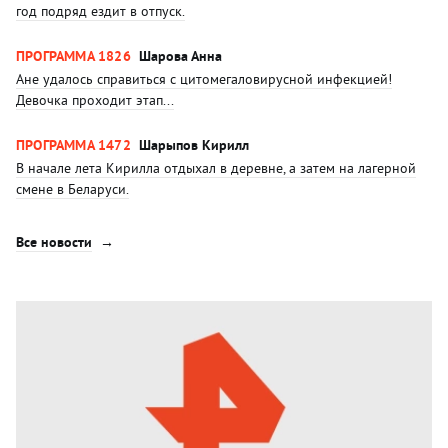
год подряд ездит в отпуск.
ПРОГРАММА 1826
Шарова Анна
Ане удалось справиться с цитомегаловирусной инфекцией!
Девочка проходит этап...
ПРОГРАММА 1472
Шарыпов Кирилл
В начале лета Кирилла отдыхал в деревне, а затем на лагерной
смене в Беларуси.
Все новости