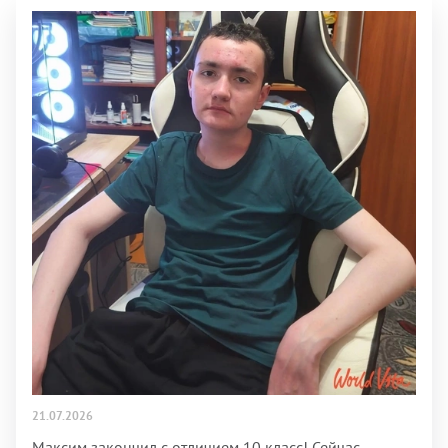
21.07.2026
Максим закончил с отличием 10 класс! Сейчас