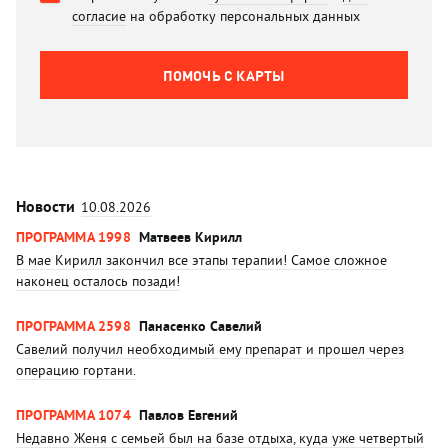
согласие
на обработку персональных данных
ПОМОЧЬ C КАРТЫ
Новости
10.08.2026
ПРОГРАММА 1998
Матвеев Кирилл
В мае Кирилл закончил все этапы терапии! Самое сложное
наконец осталось позади!
ПРОГРАММА 2598
Панасенко Савелий
Савелий получил необходимый ему препарат и прошел через
операцию гортани.
ПРОГРАММА 1074
Павлов Евгений
Недавно Женя с семьей был на базе отдыха, куда уже четвертый