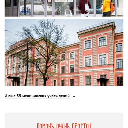
И еще 35 медицинских учреждений
Помочь очень просто!