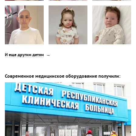
И еще другим детям
Современное медицинское оборудование получили: