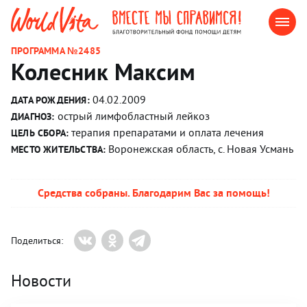
ПРОГРАММА №2485
Колесник Максим
04.02.2009
ДАТА РОЖДЕНИЯ:
острый лимфобластный лейкоз
ДИАГНОЗ:
терапия препаратами и оплата лечения
ЦЕЛЬ СБОРА:
Воронежская область, с. Новая Усмань
МЕСТО ЖИТЕЛЬСТВА:
Средства собраны. Благодарим Вас за помощь!
Поделиться:
Новости