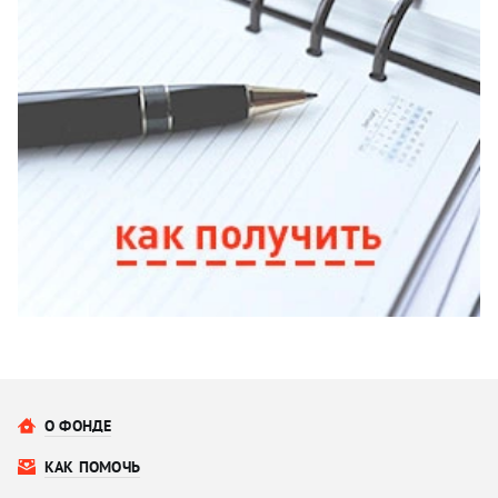
О ФОНДЕ
КАК ПОМОЧЬ