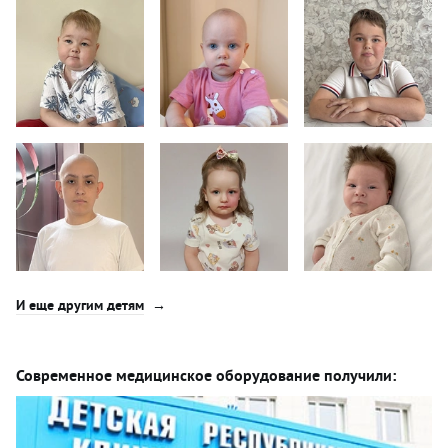
И еще другим детям
Современное медицинское оборудование получили: