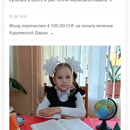
05.06.2026
Фонд перечислил 4 500,00 CHF на оплату лечения
Кудиевской Дарьи. →