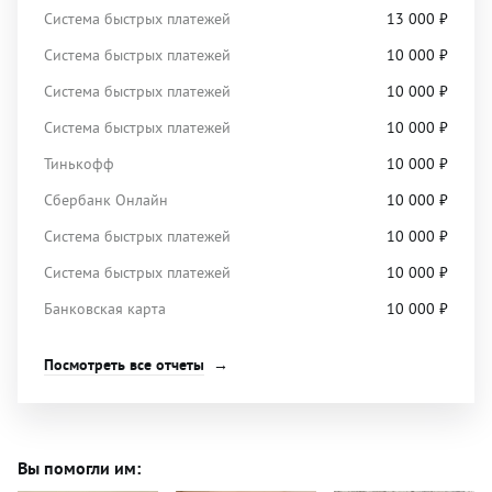
Система быстрых платежей
13 000
₽
Система быстрых платежей
10 000
₽
Система быстрых платежей
10 000
₽
Система быстрых платежей
10 000
₽
Тинькофф
10 000
₽
Сбербанк Онлайн
10 000
₽
Система быстрых платежей
10 000
₽
Система быстрых платежей
10 000
₽
Банковская карта
10 000
₽
Посмотреть все отчеты
Вы помогли им: