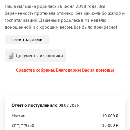
Наша малышка родилась 26 июня 2018 года. Вся
беременность протекала отлично, без каких-либо жалоб и
госпитализаций. Дашенька родилась в 41 неделю,
доношенной и с хорошим весом. Всё было прекрасно!
ПРОЧИТАТЬ ЦЕЛИКОМ
Документы из клиники
Средства собраны. Благодарим Вас за помощь!
Отчет о поступлениях
08.08.2026
Максим
40 000
₽
8(***)***9230
15 000
₽