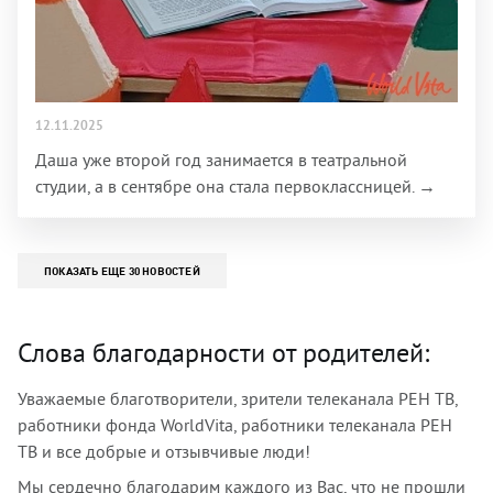
12.11.2025
Даша уже второй год занимается в театральной
студии, а в сентябре она стала первоклассницей. →
ПОКАЗАТЬ ЕЩЕ 30 НОВОСТЕЙ
Слова благодарности от родителей:
Уважаемые благотворители, зрители телеканала РЕН ТВ,
работники фонда WorldVita, работники телеканала РЕН
ТВ и все добрые и отзывчивые люди!
Мы сердечно благодарим каждого из Вас, что не прошли