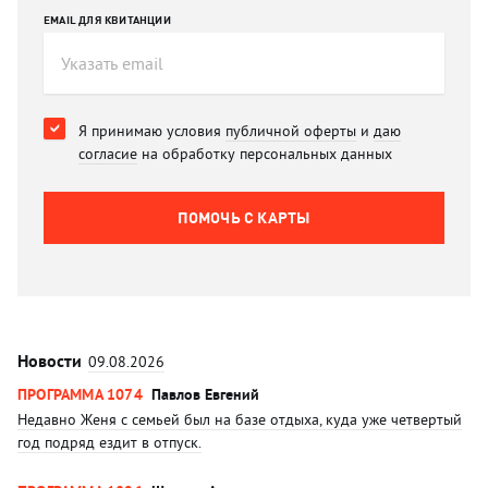
EMAIL ДЛЯ КВИТАНЦИИ
Я принимаю условия
публичной оферты
и
даю
согласие
на обработку персональных данных
ПОМОЧЬ C КАРТЫ
Новости
09.08.2026
ПРОГРАММА 1074
Павлов Евгений
Недавно Женя с семьей был на базе отдыха, куда уже четвертый
год подряд ездит в отпуск.