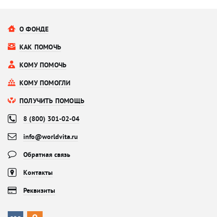
О ФОНДЕ
КАК ПОМОЧЬ
КОМУ ПОМОЧЬ
КОМУ ПОМОГЛИ
ПОЛУЧИТЬ ПОМОЩЬ
8 (800) 301-02-04
info@worldvita.ru
Обратная связь
Контакты
Реквизиты