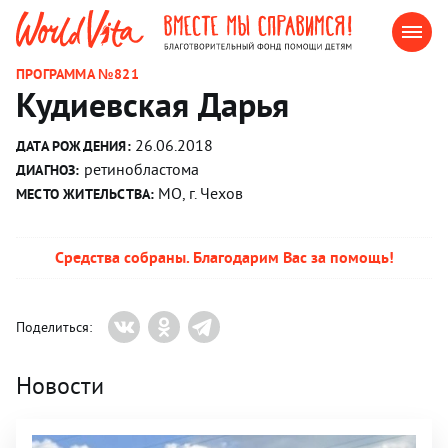
ПРОГРАММА №821
Кудиевская Дарья
26.06.2018
ДАТА РОЖДЕНИЯ:
ретинобластома
ДИАГНОЗ:
МО, г. Чехов
МЕСТО ЖИТЕЛЬСТВА:
Средства собраны. Благодарим Вас за помощь!
Поделиться:
Новости