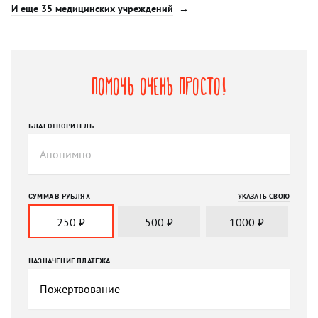
И еще 35 медицинских учреждений
Помочь очень просто!
БЛАГОТВОРИТЕЛЬ
СУММА В РУБЛЯХ
УКАЗАТЬ СВОЮ
250
₽
500
₽
1000
₽
НАЗНАЧЕНИЕ ПЛАТЕЖА