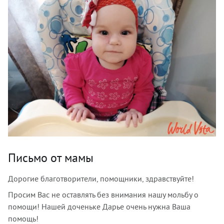
Письмо от мамы
Дорогие благотворители, помощники, здравствуйте!
Просим Вас не оставлять без внимания нашу мольбу о
помощи! Нашей доченьке Дарье очень нужна Ваша
помощь!