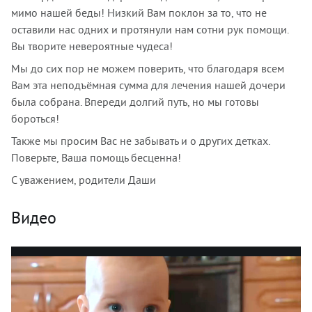
мимо нашей беды! Низкий Вам поклон за то, что не
оставили нас одних и протянули нам сотни рук помощи.
Вы творите невероятные чудеса!
Мы до сих пор не можем поверить, что благодаря всем
Вам эта неподъёмная сумма для лечения нашей дочери
была собрана. Впереди долгий путь, но мы готовы
бороться!
Также мы просим Вас не забывать и о других детках.
Поверьте, Ваша помощь бесценна!
С уважением, родители Даши
Видео