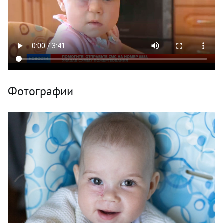
Фотографии