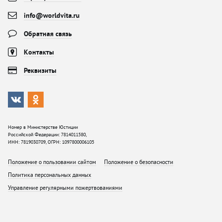
info@worldvita.ru
Обратная связь
Контакты
Реквизиты
Номер в Министерстве Юстиции
Российской Федерации: 7814011580,
ИНН: 7819030709, ОГРН: 1097800006105
Положение о пользовании сайтом
Положение о безопасности
Политика персональных данных
Управление регулярными пожертвованиями