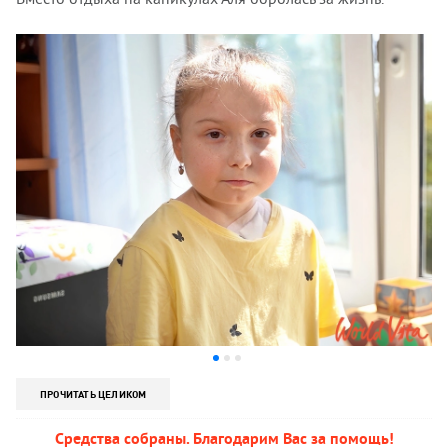
ПРОЧИТАТЬ ЦЕЛИКОМ
Средства собраны. Благодарим Вас за помощь!