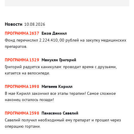
Новости
10.08.2026
ПРОГРАММА 2637
Ежов Даниил
Фонд перечислил 2.224.410, 00 рублей на закупку медицинских
препаратов.
ПРОГРАММА 1529
Манукян Григорий
Григорий радуется каникулам: проводит время с друзьями,
катается на велосипеде.
ПРОГРАММА 1998
Матвеев Кирилл
В мае Кирилл закончил все этапы терапии! Самое сложное
наконец осталось позади!
ПРОГРАММА 2598
Панасенко Савелий
Савелий получил необходимый ему препарат и прошел через
операцию гортани.