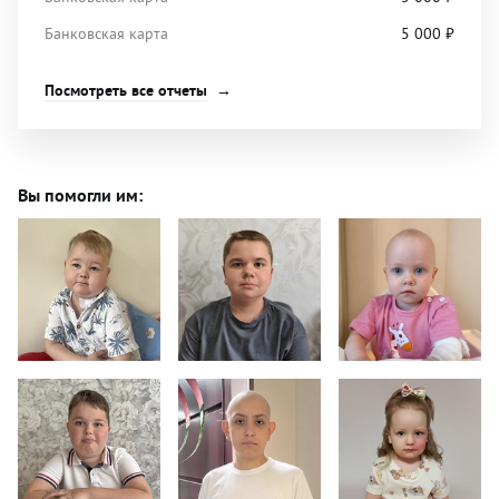
Банковская карта
5 000
₽
Посмотреть все отчеты
Вы помогли им: