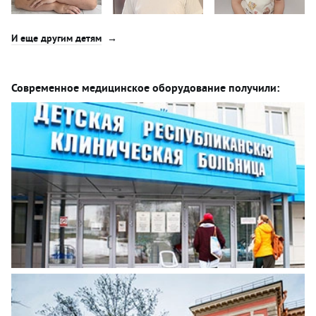
И еще другим детям
Современное медицинское оборудование получили: