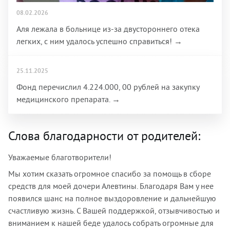
08.02.2026
Аля лежала в больнице из-за двустороннего отека
легких, с ним удалось успешно справиться! →
25.11.2025
Фонд перечислил 4.224.000, 00 рублей на закупку
медицинского препарата. →
Слова благодарности от родителей:
Уважаемые благотворители!
Мы хотим сказать огромное спасибо за помощь в сборе
средств для моей дочери Алевтины. Благодаря Вам у нее
появился шанс на полное выздоровление и дальнейшую
счастливую жизнь. С Вашей поддержкой, отзывчивостью и
вниманием к нашей беде удалось собрать огромные для