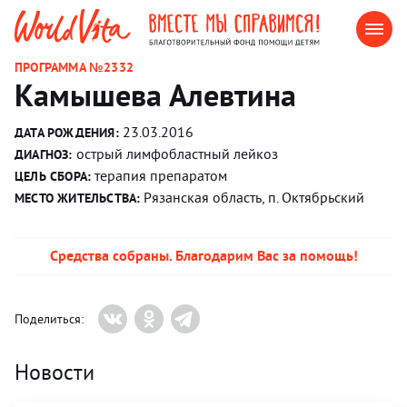
ПРОГРАММА №2332
Камышева Алевтина
23.03.2016
ДАТА РОЖДЕНИЯ:
острый лимфобластный лейкоз
ДИАГНОЗ:
терапия препаратом
ЦЕЛЬ СБОРА:
Рязанская область, п. Октябрьский
МЕСТО ЖИТЕЛЬСТВА:
Средства собраны. Благодарим Вас за помощь!
Поделиться:
Новости