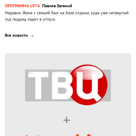
ПРОГРАММА 1074
Павлов Евгений
Недавно Женя с семьей был на базе отдыха, куда уже четвертый
год подряд ездит в отпуск.
Все новости