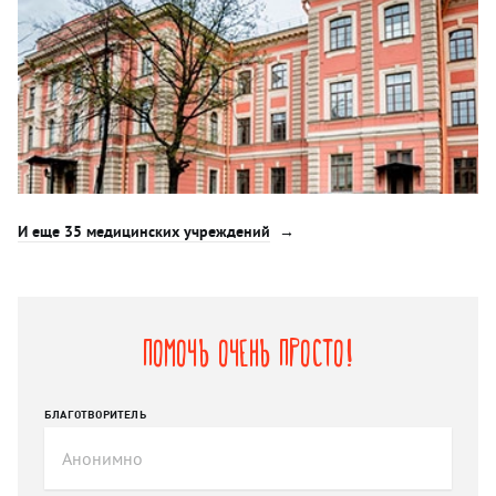
И еще 35 медицинских учреждений
Помочь очень просто!
БЛАГОТВОРИТЕЛЬ