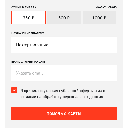
СУММА В РУБЛЯХ
УКАЗАТЬ СВОЮ
250
₽
500
₽
1000
₽
НАЗНАЧЕНИЕ ПЛАТЕЖА
EMAIL ДЛЯ КВИТАНЦИИ
Я принимаю условия
публичной оферты
и
даю
согласие
на обработку персональных данных
ПОМОЧЬ C КАРТЫ