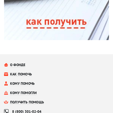
О ФОНДЕ
КАК ПОМОЧЬ
КОМУ ПОМОЧЬ
КОМУ ПОМОГЛИ
ПОЛУЧИТЬ ПОМОЩЬ
8 (800) 301-02-04