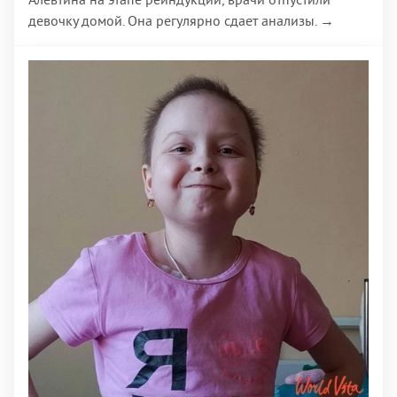
девочку домой. Она регулярно сдает анализы. →