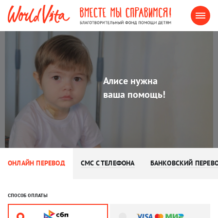
Алисе нужна
ваша помощь!
ОНЛАЙН ПЕРЕВОД
СМС С ТЕЛЕФОНА
БАНКОВСКИЙ ПЕРЕВ
СПОСОБ ОПЛАТЫ