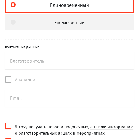
Единовременный
Ежемесячный
КОНТАКТНЫЕ ДАННЫЕ
Анонимно
Я хочу получать новости подопечных,
а так же информацию
о благотворительных акциях и мероприятиях