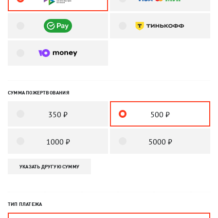
СУММА ПОЖЕРТВОВАНИЯ
350 ₽
500 ₽
1000 ₽
5000 ₽
УКАЗАТЬ ДРУГУЮ СУММУ
ТИП ПЛАТЕЖА