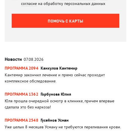
согласие
на обработку персональных данных
ПОМОЧЬ C КАРТЫ
Новости
07.08.2026
ПРОГРАММА 2094
Канкулов Кантемир
Кантемир закончил лечение и прямо сейчас проходит
комплексное обследование.
ПРОГРАММА 1362
Горбунова Юлия
Юля прошла очередной осмотр в клинике, причем впервые
сделала это без наркоза!
ПРОГРАММА 2548
Гусейнов Усман
Уже целых 8 месяцев Усману не требуются переливания крови.