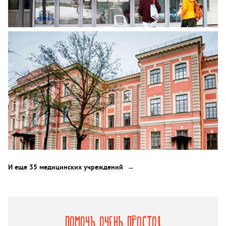
И еще 35 медицинских учреждений
Помочь очень просто!