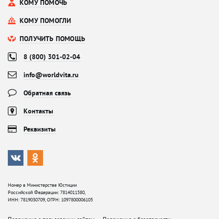
КОМУ ПОМОЧЬ
КОМУ ПОМОГЛИ
ПОЛУЧИТЬ ПОМОЩЬ
8 (800) 301-02-04
info@worldvita.ru
Обратная связь
Контакты
Реквизиты
Номер в Министерстве Юстиции
Российской Федерации: 7814011580,
ИНН: 7819030709, ОГРН: 1097800006105