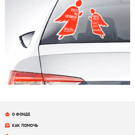
О ФОНДЕ
КАК ПОМОЧЬ