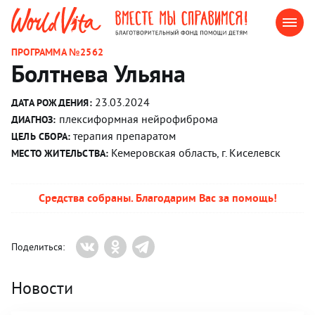
ПРОГРАММА №2562
Болтнева Ульяна
23.03.2024
ДАТА РОЖДЕНИЯ:
плексиформная нейрофиброма
ДИАГНОЗ:
терапия препаратом
ЦЕЛЬ СБОРА:
Кемеровская область, г. Киселевск
МЕСТО ЖИТЕЛЬСТВА:
Средства собраны. Благодарим Вас за помощь!
Поделиться:
Новости