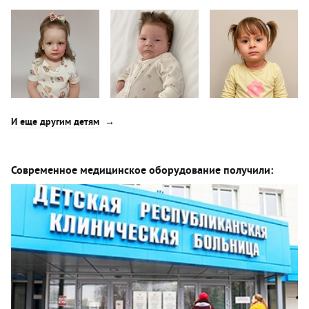
И еще другим детям
Современное медицинское оборудование получили: