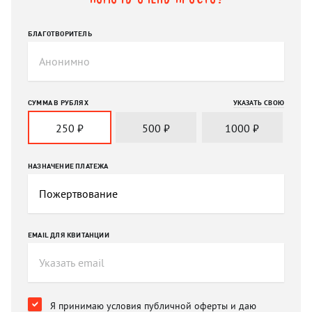
БЛАГОТВОРИТЕЛЬ
СУММА В РУБЛЯХ
УКАЗАТЬ СВОЮ
250
₽
500
₽
1000
₽
НАЗНАЧЕНИЕ ПЛАТЕЖА
EMAIL ДЛЯ КВИТАНЦИИ
Я принимаю условия
публичной оферты
и
даю