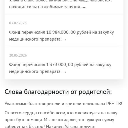
находит силы на любимые занятия. →
03.07.2026
Фонд перечислил 10.984.000, 00 рублей на закупку
медицинского препарата. →
20.05.2026
Фонд перечислил 1.373.000, 00 рублей на закупку
медицинского препарата. →
Слова благодарности от родителей:
Уважаемые благотворители и зрители телеканала РЕН ТВ!
От всего сердца спасибо всем, кто откликнулся на нашу
просьбу о помощи. Мы не ожидали, что нужную сумму
соберут так быстро! Наконец Ульяна получит