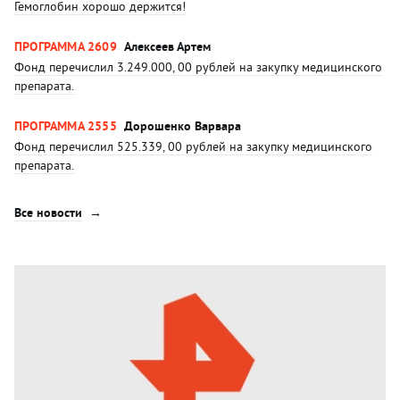
Гемоглобин хорошо держится!
ПРОГРАММА 2609
Алексеев Артем
Фонд перечислил 3.249.000, 00 рублей на закупку медицинского
препарата.
ПРОГРАММА 2555
Дорошенко Варвара
Фонд перечислил 525.339, 00 рублей на закупку медицинского
препарата.
Все новости