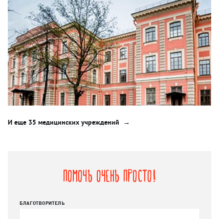
И еще 35 медицинских учреждений
Помочь очень просто!
БЛАГОТВОРИТЕЛЬ