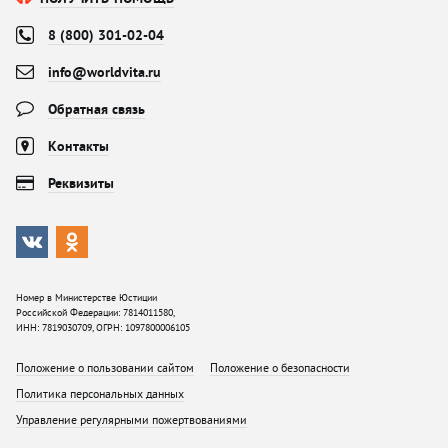
8 (800) 301-02-04
info@worldvita.ru
Обратная связь
Контакты
Реквизиты
Номер в Министерстве Юстиции
Российской Федерации: 7814011580,
ИНН: 7819030709, ОГРН: 1097800006105
Положение о пользовании сайтом
Положение о безопасности
Политика персональных данных
Управление регулярными пожертвованиями