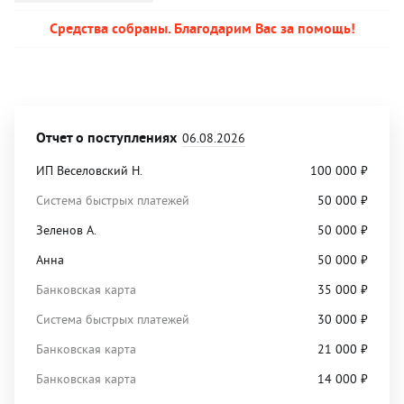
Средства собраны. Благодарим Вас за помощь!
Отчет о поступлениях
06.08.2026
ИП Веселовский Н.
100 000
₽
Система быстрых платежей
50 000
₽
Зеленов А.
50 000
₽
Анна
50 000
₽
Банковская карта
35 000
₽
Система быстрых платежей
30 000
₽
Банковская карта
21 000
₽
Банковская карта
14 000
₽