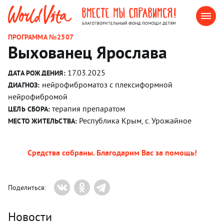
ПРОГРАММА №2507
Выхованец Ярослава
17.03.2025
ДАТА РОЖДЕНИЯ:
нейрофиброматоз с плексиформной
ДИАГНОЗ:
нейрофибромой
терапия препаратом
ЦЕЛЬ СБОРА:
Республика Крым, с. Урожайное
МЕСТО ЖИТЕЛЬСТВА:
Средства собраны. Благодарим Вас за помощь!
Поделиться:
Новости