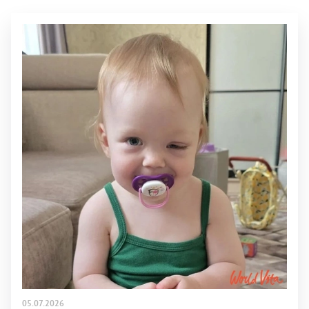
05.07.2026