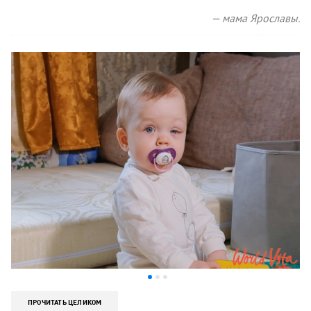
— мама Ярославы.
ПРОЧИТАТЬ ЦЕЛИКОМ