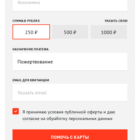
СУММА В РУБЛЯХ
УКАЗАТЬ СВОЮ
250
₽
500
₽
1000
₽
НАЗНАЧЕНИЕ ПЛАТЕЖА
EMAIL ДЛЯ КВИТАНЦИИ
Я принимаю условия
публичной оферты
и
даю
согласие
на обработку персональных данных
ПОМОЧЬ C КАРТЫ