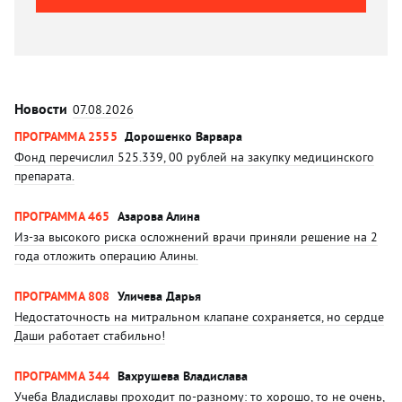
Новости
07.08.2026
ПРОГРАММА 2555
Дорошенко Варвара
Фонд перечислил 525.339, 00 рублей на закупку медицинского
препарата.
ПРОГРАММА 465
Азарова Алина
Из-за высокого риска осложнений врачи приняли решение на 2
года отложить операцию Алины.
ПРОГРАММА 808
Уличева Дарья
Недостаточность на митральном клапане сохраняется, но сердце
Даши работает стабильно!
ПРОГРАММА 344
Вахрушева Владислава
Учеба Владиславы проходит по-разному: то хорошо, то не очень,