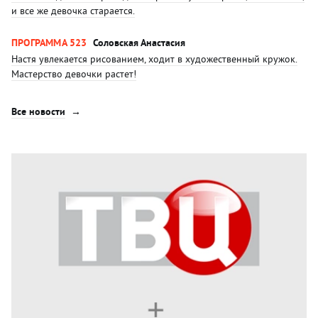
и все же девочка старается.
ПРОГРАММА 523
Соловская Анастасия
Настя увлекается рисованием, ходит в художественный кружок.
Мастерство девочки растет!
Все новости