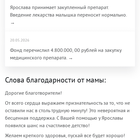
Ярослава принимает закупленный препарат.
Введение лекарства малышка переносит нормально.
→
20.05.2026
Фонд перечислил 4.800.000, 00 рублей на закупку
медицинского препарата. →
Слова благодарности от мамы:
Дорогие благотворители!
От всего сердца выражаем признательность за то, что не
оставили нас в столь трудную минуту! Это невероятная и
бесценная поддержка. С Вашей помощью у Ярославы
появился шанс на счастливое детство!
Желаем крепкого здоровья, пускай все будет хорошо!