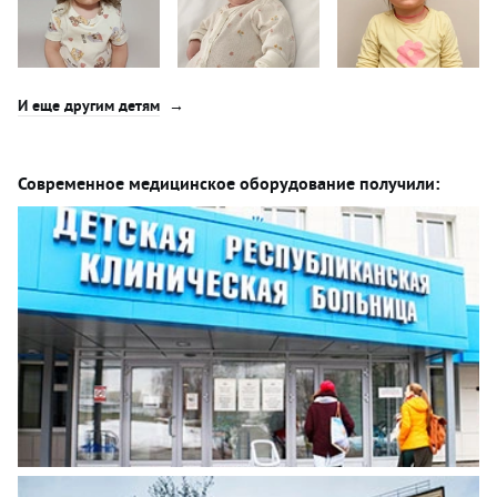
И еще другим детям
Современное медицинское оборудование получили: