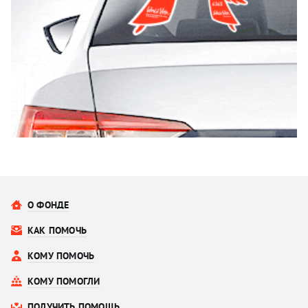
О ФОНДЕ
КАК ПОМОЧЬ
КОМУ ПОМОЧЬ
КОМУ ПОМОГЛИ
ПОЛУЧИТЬ ПОМОЩЬ