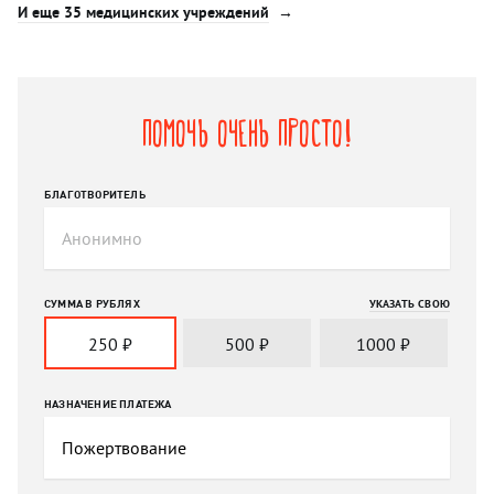
И еще 35 медицинских учреждений
Помочь очень просто!
БЛАГОТВОРИТЕЛЬ
СУММА В РУБЛЯХ
УКАЗАТЬ СВОЮ
250
₽
500
₽
1000
₽
НАЗНАЧЕНИЕ ПЛАТЕЖА