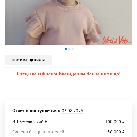
ПРОЧИТАТЬ ЦЕЛИКОМ
Средства собраны. Благодарим Вас за помощь!
Отчет о поступлениях
06.08.2026
ИП Веселовский Н.
100 000
₽
Система быстрых платежей
50 000
₽