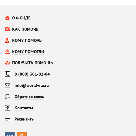
О ФОНДЕ
КАК ПОМОЧЬ
КОМУ ПОМОЧЬ
КОМУ ПОМОГЛИ
ПОЛУЧИТЬ ПОМОЩЬ
8 (800) 301-02-04
info@worldvita.ru
Обратная связь
Контакты
Реквизиты