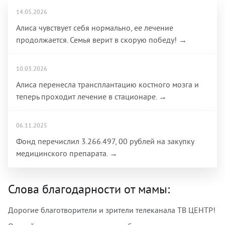
14.05.2026
Алиса чувствует себя нормально, ее лечение
продолжается. Семья верит в скорую победу! →
10.03.2026
Алиса перенесла трансплантацию костного мозга и
теперь проходит лечение в стационаре. →
06.11.2025
Фонд перечислил 3.266.497, 00 рублей на закупку
медицинского препарата. →
Слова благодарности от мамы:
Дорогие благотворители и зрители телеканала ТВ ЦЕНТР!