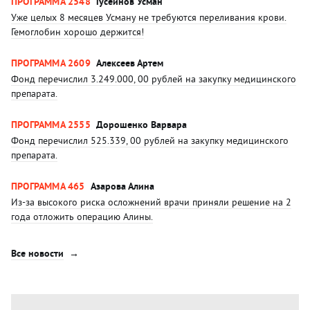
ПРОГРАММА 2548
Гусейнов Усман
Уже целых 8 месяцев Усману не требуются переливания крови.
Гемоглобин хорошо держится!
ПРОГРАММА 2609
Алексеев Артем
Фонд перечислил 3.249.000, 00 рублей на закупку медицинского
препарата.
ПРОГРАММА 2555
Дорошенко Варвара
Фонд перечислил 525.339, 00 рублей на закупку медицинского
препарата.
ПРОГРАММА 465
Азарова Алина
Из-за высокого риска осложнений врачи приняли решение на 2
года отложить операцию Алины.
Все новости