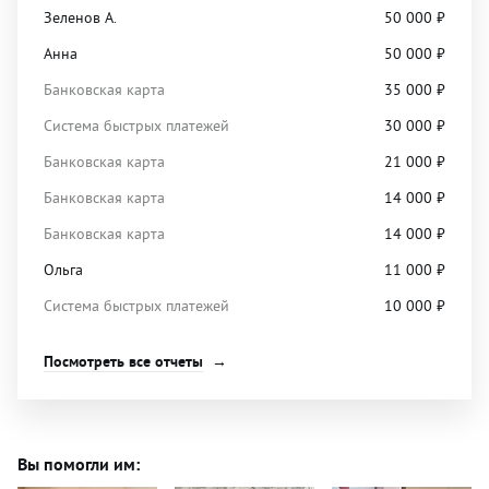
Зеленов А.
50 000
₽
Анна
50 000
₽
Банковская карта
35 000
₽
Система быстрых платежей
30 000
₽
Банковская карта
21 000
₽
Банковская карта
14 000
₽
Банковская карта
14 000
₽
Ольга
11 000
₽
Система быстрых платежей
10 000
₽
Посмотреть все отчеты
Вы помогли им: