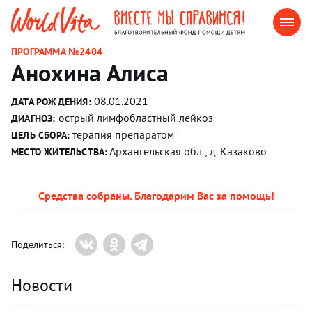
ПРОГРАММА №2404
Анохина Алиса
08.01.2021
ДАТА РОЖДЕНИЯ:
острый лимфобластный лейкоз
ДИАГНОЗ:
терапия препаратом
ЦЕЛЬ СБОРА:
Архангельская обл., д. Казаково
МЕСТО ЖИТЕЛЬСТВА:
Средства собраны. Благодарим Вас за помощь!
Поделиться:
Новости