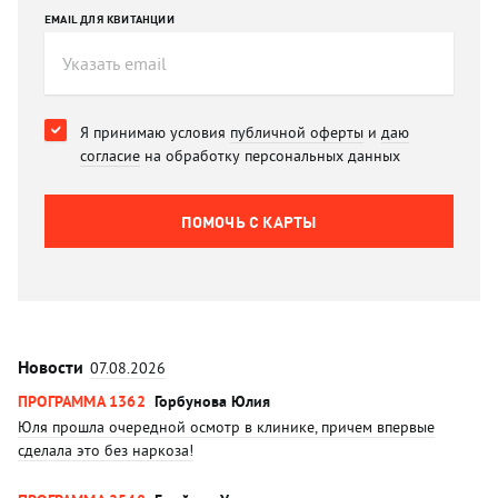
EMAIL ДЛЯ КВИТАНЦИИ
Я принимаю условия
публичной оферты
и
даю
согласие
на обработку персональных данных
ПОМОЧЬ C КАРТЫ
Новости
07.08.2026
ПРОГРАММА 1362
Горбунова Юлия
Юля прошла очередной осмотр в клинике, причем впервые
сделала это без наркоза!