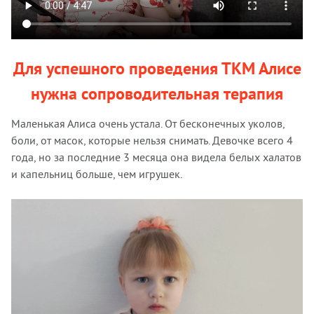
Для успешного проведения ТКМ Алисе
нужна сопроводительная терапия
Маленькая Алиса очень устала. От бесконечных уколов,
боли, от масок, которые нельзя снимать. Девочке всего 4
года, но за последние 3 месяца она видела белых халатов
и капельниц больше, чем игрушек.