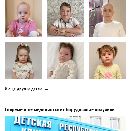
И еще другим детям
Современное медицинское оборудование получили: