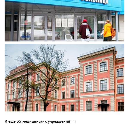
И еще 35 медицинских учреждений