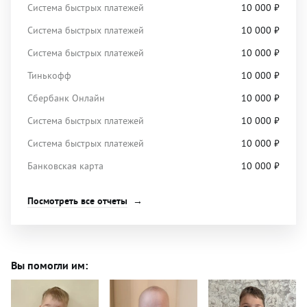
Система быстрых платежей
10 000
₽
Система быстрых платежей
10 000
₽
Система быстрых платежей
10 000
₽
Тинькофф
10 000
₽
Сбербанк Онлайн
10 000
₽
Система быстрых платежей
10 000
₽
Система быстрых платежей
10 000
₽
Банковская карта
10 000
₽
Посмотреть все отчеты
Вы помогли им: