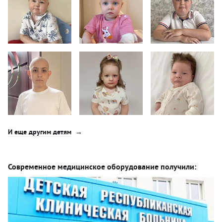
И еще другим детям
Современное медицинское оборудование получили: