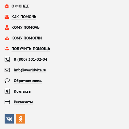
О ФОНДЕ
КАК ПОМОЧЬ
КОМУ ПОМОЧЬ
КОМУ ПОМОГЛИ
ПОЛУЧИТЬ ПОМОЩЬ
8 (800) 301-02-04
info@worldvita.ru
Обратная связь
Контакты
Реквизиты