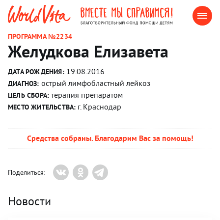
ПРОГРАММА №2234
Желудкова Елизавета
19.08.2016
ДАТА РОЖДЕНИЯ:
острый лимфобластный лейкоз
ДИАГНОЗ:
терапия препаратом
ЦЕЛЬ СБОРА:
г. Краснодар
МЕСТО ЖИТЕЛЬСТВА:
Средства собраны. Благодарим Вас за помощь!
Поделиться:
Новости