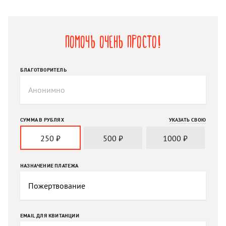
Помочь очень просто!
БЛАГОТВОРИТЕЛЬ
СУММА В РУБЛЯХ
УКАЗАТЬ СВОЮ
250
₽
500
₽
1000
₽
НАЗНАЧЕНИЕ ПЛАТЕЖА
EMAIL ДЛЯ КВИТАНЦИИ