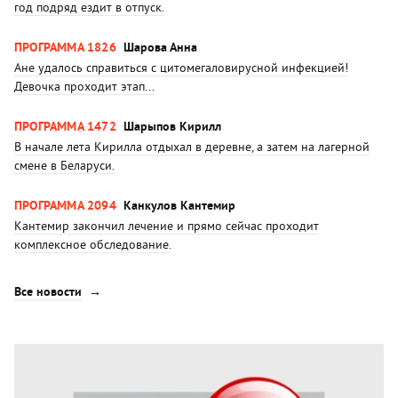
год подряд ездит в отпуск.
ПРОГРАММА 1826
Шарова Анна
Ане удалось справиться с цитомегаловирусной инфекцией!
Девочка проходит этап...
ПРОГРАММА 1472
Шарыпов Кирилл
В начале лета Кирилла отдыхал в деревне, а затем на лагерной
смене в Беларуси.
ПРОГРАММА 2094
Канкулов Кантемир
Кантемир закончил лечение и прямо сейчас проходит
комплексное обследование.
Все новости