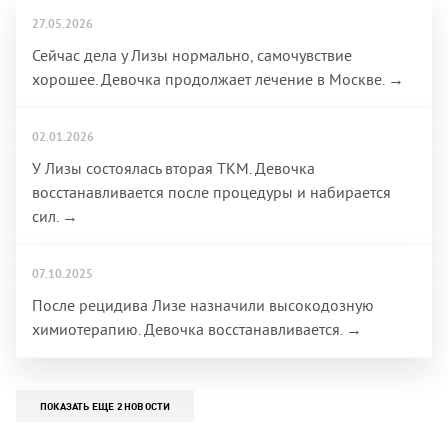
27.05.2026
Сейчас дела у Лизы нормально, самочувствие
хорошее. Девочка продолжает лечение в Москве. →
02.01.2026
У Лизы состоялась вторая ТКМ. Девочка
восстанавливается после процедуры и набирается
сил. →
07.10.2025
После рецидива Лизе назначили высокодозную
химиотерапию. Девочка восстанавливается. →
ПОКАЗАТЬ ЕЩЕ 2 НОВОСТИ