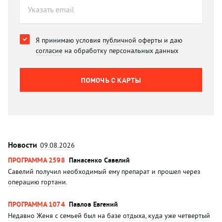
Я принимаю условия
публичной оферты
и
даю
согласие
на обработку персональных данных
ПОМОЧЬ C КАРТЫ
Новости
09.08.2026
ПРОГРАММА 2598
Панасенко Савелий
Савелий получил необходимый ему препарат и прошел через
операцию гортани.
ПРОГРАММА 1074
Павлов Евгений
Недавно Женя с семьей был на базе отдыха, куда уже четвертый