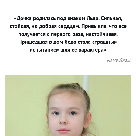
«Дочка родилась под знаком Льва. Сильная,
стойкая, но добрая сердцем. Привыкла, что все
получается с первого раза, настойчивая.
Пришедшая в дом беда стала страшным
испытанием для ее характера»
— мама Лизы.