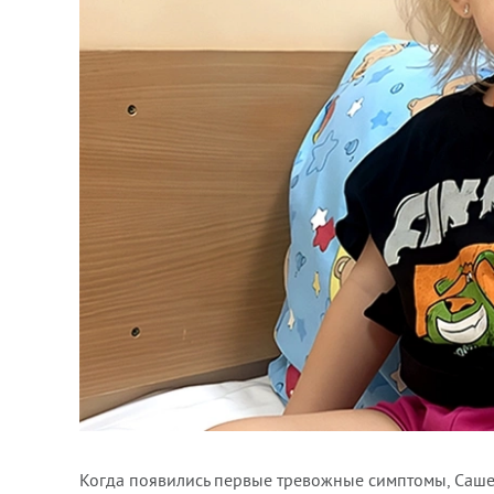
Когда появились первые тревожные симптомы, Саше 