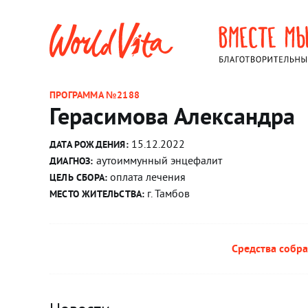
ПРОГРАММА №2188
Герасимова Александра
15.12.2022
ДАТА РОЖДЕНИЯ:
аутоиммунный энцефалит
ДИАГНОЗ:
оплата лечения
ЦЕЛЬ СБОРА:
г. Тамбов
МЕСТО ЖИТЕЛЬСТВА:
Средства собра