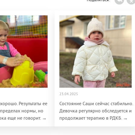
23.04.2025
 хорошо. Результаты ее
Состояние Саши сейчас стабильно.
 пределах нормы, но
Девочка регулярно обследуется и
ка еще не говорит. →
продолжает терапию в РДКБ. →