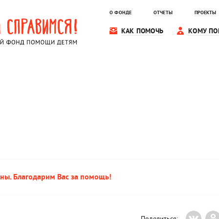
О ФОНДЕ
ОТЧЕТЫ
ПРОЕКТЫ
КАК ПОМОЧЬ
КОМУ ПО
ны. Благодарим Вас за помощь!
Поделиться: