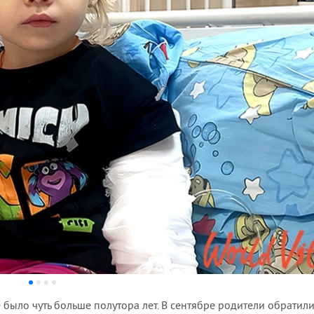
было чуть больше полутора лет. В сентябре родители обратил