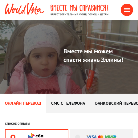
Вместе мы можем
спасти жизнь Эллины!
ОНЛАЙН ПЕРЕВОД
СМС С ТЕЛЕФОНА
БАНКОВСКИЙ ПЕРЕВ
СПОСОБ ОПЛАТЫ