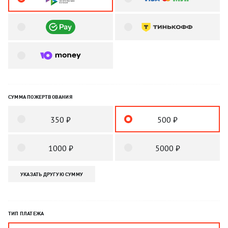
СУММА ПОЖЕРТВОВАНИЯ
350 ₽
500 ₽
1000 ₽
5000 ₽
УКАЗАТЬ ДРУГУЮ СУММУ
ТИП ПЛАТЕЖА