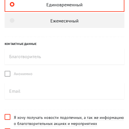
Единовременный
Ежемесячный
КОНТАКТНЫЕ ДАННЫЕ
Анонимно
Я хочу получать новости подопечных,
а так же информацию
о благотворительных акциях и мероприятиях