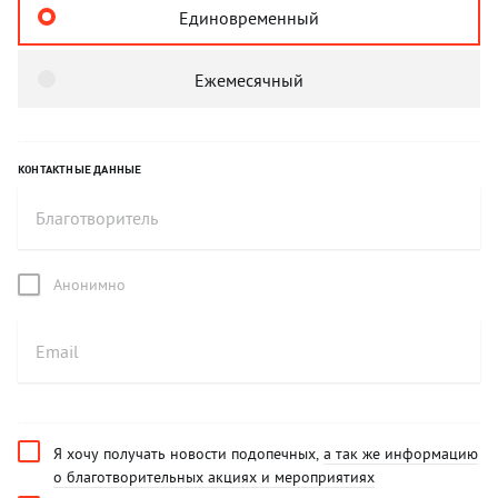
Единовременный
Ежемесячный
КОНТАКТНЫЕ ДАННЫЕ
Анонимно
Я хочу получать новости подопечных,
а так же информацию
о благотворительных акциях и мероприятиях