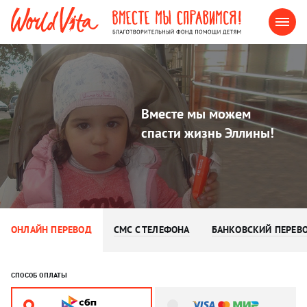
Вместе мы можем
спасти жизнь Эллины!
ОНЛАЙН ПЕРЕВОД
СМС С ТЕЛЕФОНА
БАНКОВСКИЙ ПЕРЕВ
СПОСОБ ОПЛАТЫ