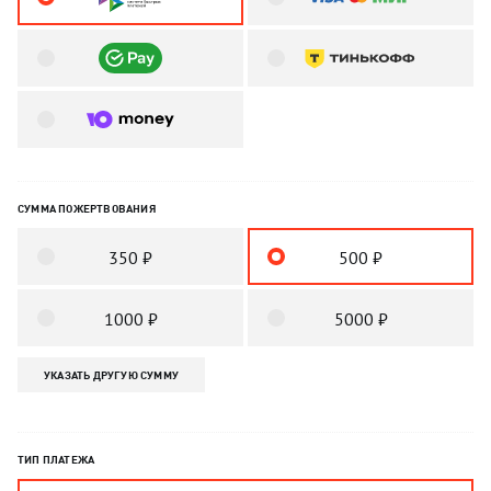
СУММА ПОЖЕРТВОВАНИЯ
350 ₽
500 ₽
1000 ₽
5000 ₽
УКАЗАТЬ ДРУГУЮ СУММУ
ТИП ПЛАТЕЖА